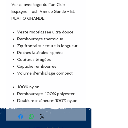
Veste avec logo du Fan Club
Espagne Tosh Van de Sande - EL
PLATO GRANDE
Veste matelassée ultra douce
Rembourrage thermique
Zip frontal sur toute la longueur
Poches latérales zippées
Coutures étagées
Capuche rembourrée
Volume d'emballage compact
100% nylon
Rembourrage: 100% polyester
Doublure intérieure: 100% nylon